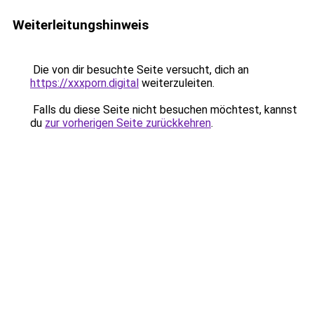
Weiterleitungshinweis
Die von dir besuchte Seite versucht, dich an
https://xxxporn.digital
weiterzuleiten.
Falls du diese Seite nicht besuchen möchtest, kannst
du
zur vorherigen Seite zurückkehren
.