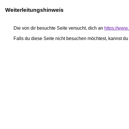
Weiterleitungshinweis
Die von dir besuchte Seite versucht, dich an
https://www.
Falls du diese Seite nicht besuchen möchtest, kannst d