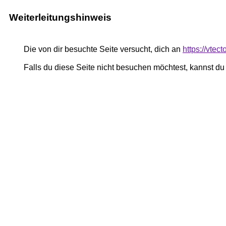
Weiterleitungshinweis
Die von dir besuchte Seite versucht, dich an
https://vtec
Falls du diese Seite nicht besuchen möchtest, kannst d