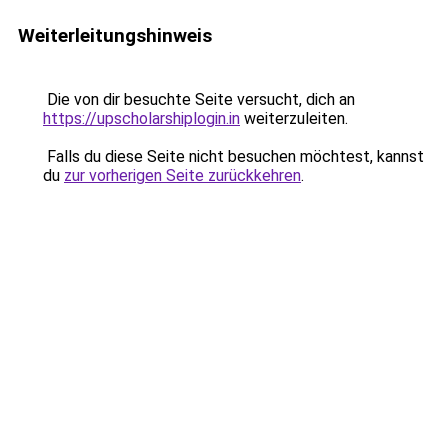
Weiterleitungshinweis
Die von dir besuchte Seite versucht, dich an
https://upscholarshiplogin.in
weiterzuleiten.
Falls du diese Seite nicht besuchen möchtest, kannst
du
zur vorherigen Seite zurückkehren
.