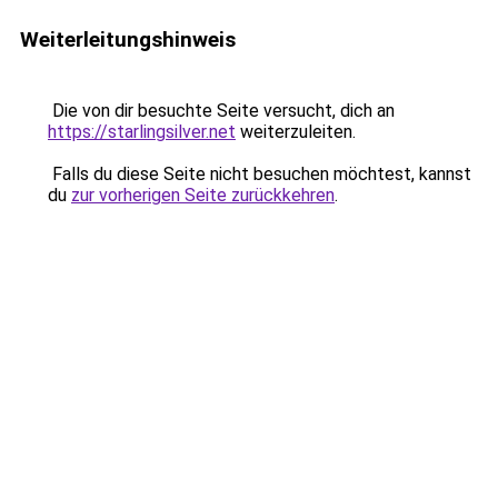
Weiterleitungshinweis
Die von dir besuchte Seite versucht, dich an
https://starlingsilver.net
weiterzuleiten.
Falls du diese Seite nicht besuchen möchtest, kannst
du
zur vorherigen Seite zurückkehren
.