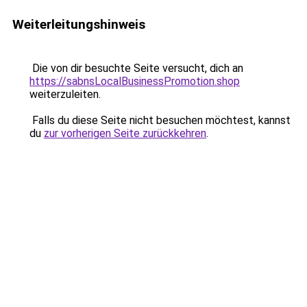
Weiterleitungshinweis
Die von dir besuchte Seite versucht, dich an
https://sabnsLocalBusinessPromotion.shop
weiterzuleiten.
Falls du diese Seite nicht besuchen möchtest, kannst
du
zur vorherigen Seite zurückkehren
.