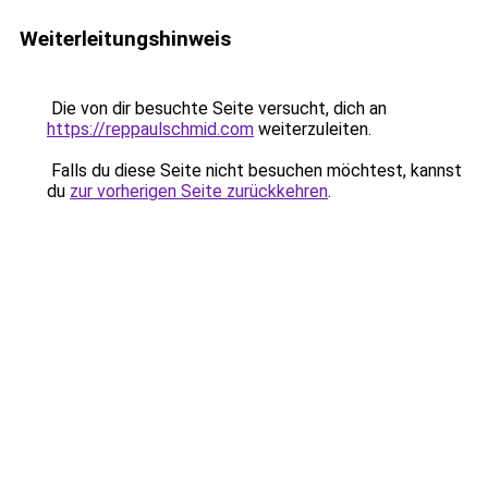
Weiterleitungshinweis
Die von dir besuchte Seite versucht, dich an
https://reppaulschmid.com
weiterzuleiten.
Falls du diese Seite nicht besuchen möchtest, kannst
du
zur vorherigen Seite zurückkehren
.