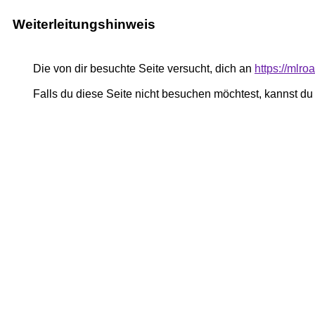
Weiterleitungshinweis
Die von dir besuchte Seite versucht, dich an
https://mlr
Falls du diese Seite nicht besuchen möchtest, kannst d