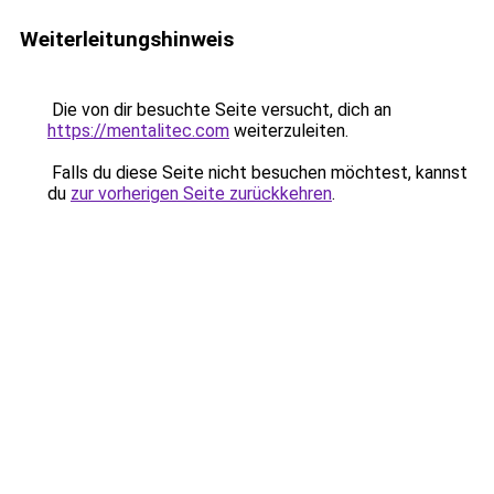
Weiterleitungshinweis
Die von dir besuchte Seite versucht, dich an
https://mentalitec.com
weiterzuleiten.
Falls du diese Seite nicht besuchen möchtest, kannst
du
zur vorherigen Seite zurückkehren
.