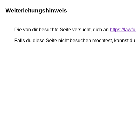
Weiterleitungshinweis
Die von dir besuchte Seite versucht, dich an
https://lawf
Falls du diese Seite nicht besuchen möchtest, kannst d