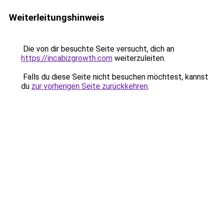
Weiterleitungshinweis
Die von dir besuchte Seite versucht, dich an
https://incabizgrowth.com
weiterzuleiten.
Falls du diese Seite nicht besuchen möchtest, kannst
du
zur vorherigen Seite zurückkehren
.