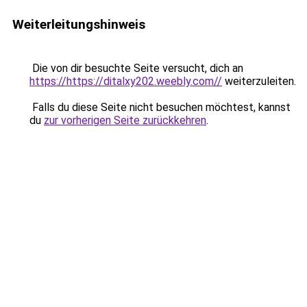
Weiterleitungshinweis
Die von dir besuchte Seite versucht, dich an
https://https://ditalxy202.weebly.com//
weiterzuleiten.
Falls du diese Seite nicht besuchen möchtest, kannst
du
zur vorherigen Seite zurückkehren
.