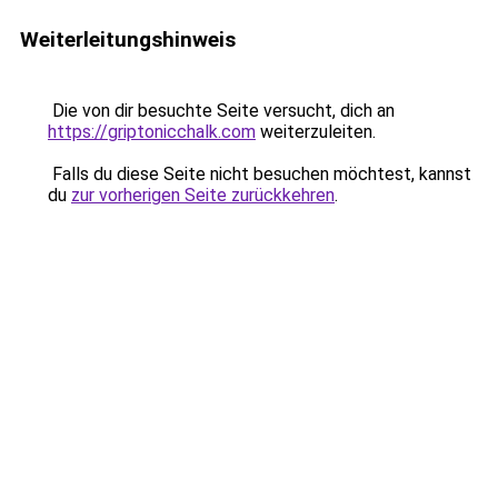
Weiterleitungshinweis
Die von dir besuchte Seite versucht, dich an
https://griptonicchalk.com
weiterzuleiten.
Falls du diese Seite nicht besuchen möchtest, kannst
du
zur vorherigen Seite zurückkehren
.