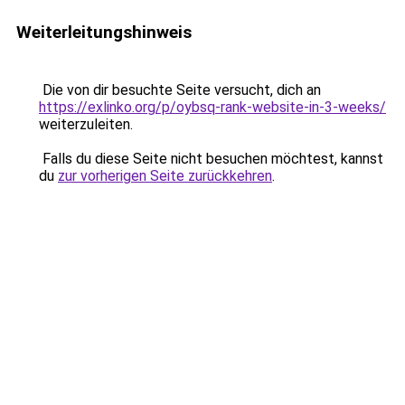
Weiterleitungshinweis
Die von dir besuchte Seite versucht, dich an
https://exlinko.org/p/oybsq-rank-website-in-3-weeks/
weiterzuleiten.
Falls du diese Seite nicht besuchen möchtest, kannst
du
zur vorherigen Seite zurückkehren
.