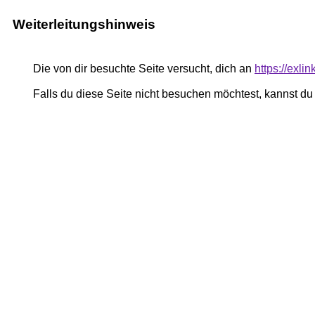
Weiterleitungshinweis
Die von dir besuchte Seite versucht, dich an
https://exli
Falls du diese Seite nicht besuchen möchtest, kannst d