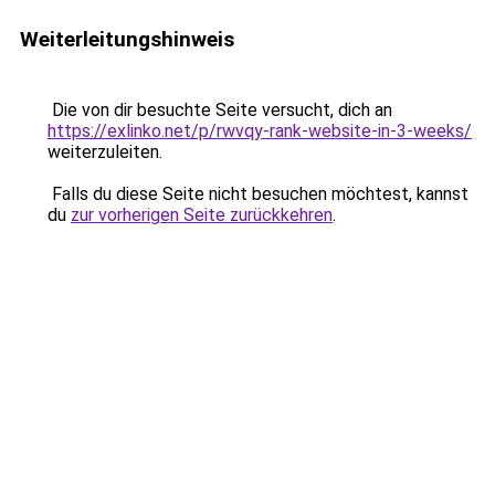
Weiterleitungshinweis
Die von dir besuchte Seite versucht, dich an
https://exlinko.net/p/rwvqy-rank-website-in-3-weeks/
weiterzuleiten.
Falls du diese Seite nicht besuchen möchtest, kannst
du
zur vorherigen Seite zurückkehren
.