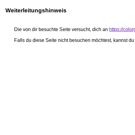
Weiterleitungshinweis
Die von dir besuchte Seite versucht, dich an
https://colo
Falls du diese Seite nicht besuchen möchtest, kannst d