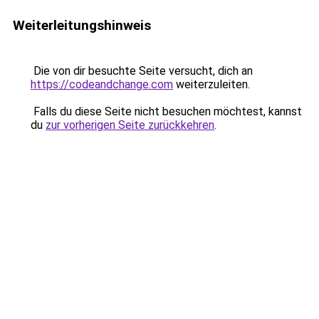
Weiterleitungshinweis
Die von dir besuchte Seite versucht, dich an
https://codeandchange.com
weiterzuleiten.
Falls du diese Seite nicht besuchen möchtest, kannst
du
zur vorherigen Seite zurückkehren
.