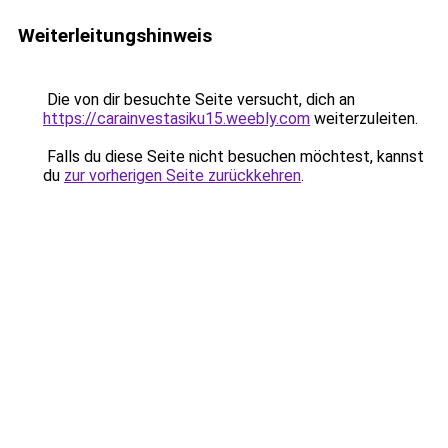
Weiterleitungshinweis
Die von dir besuchte Seite versucht, dich an
https://carainvestasiku15.weebly.com
weiterzuleiten.
Falls du diese Seite nicht besuchen möchtest, kannst
du
zur vorherigen Seite zurückkehren
.