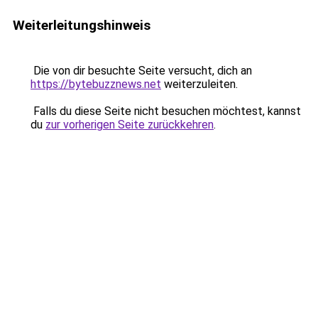
Weiterleitungshinweis
Die von dir besuchte Seite versucht, dich an
https://bytebuzznews.net
weiterzuleiten.
Falls du diese Seite nicht besuchen möchtest, kannst
du
zur vorherigen Seite zurückkehren
.