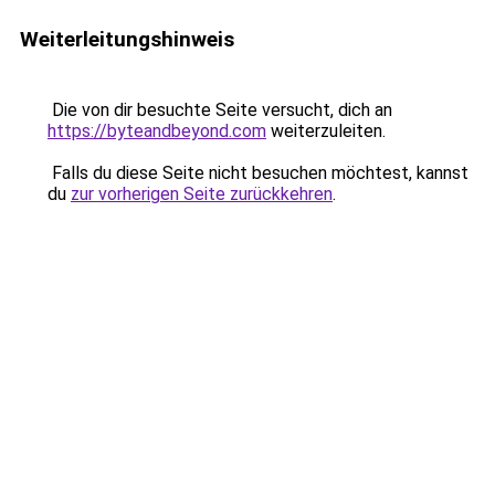
Weiterleitungshinweis
Die von dir besuchte Seite versucht, dich an
https://byteandbeyond.com
weiterzuleiten.
Falls du diese Seite nicht besuchen möchtest, kannst
du
zur vorherigen Seite zurückkehren
.