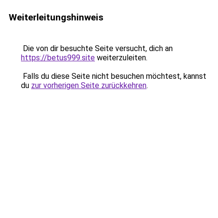
Weiterleitungshinweis
Die von dir besuchte Seite versucht, dich an
https://betus999.site
weiterzuleiten.
Falls du diese Seite nicht besuchen möchtest, kannst
du
zur vorherigen Seite zurückkehren
.