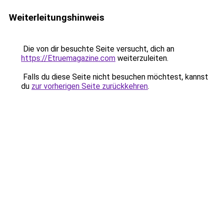
Weiterleitungshinweis
Die von dir besuchte Seite versucht, dich an
https://Etruemagazine.com
weiterzuleiten.
Falls du diese Seite nicht besuchen möchtest, kannst
du
zur vorherigen Seite zurückkehren
.